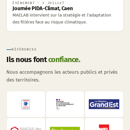
ÉVÉNEMENT · 2 JUILLET
Journée PIDA-Climat, Caen
MAELAB intervient sur la stratégie et l'adaptation
des filières face au risque climatique.
RÉFÉRENCES
Ils nous font
confiance.
Nous accompagnons les acteurs publics et privés
des territoires.