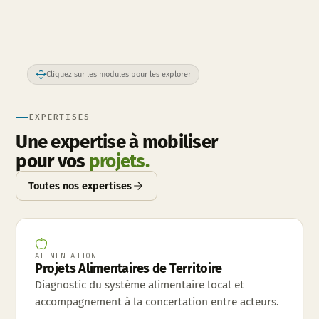
Cliquez sur les modules pour les explorer
EXPERTISES
Une expertise à mobiliser
pour vos
projets.
Toutes nos expertises
ALIMENTATION
Projets Alimentaires de Territoire
Diagnostic du système alimentaire local et
accompagnement à la concertation entre acteurs.