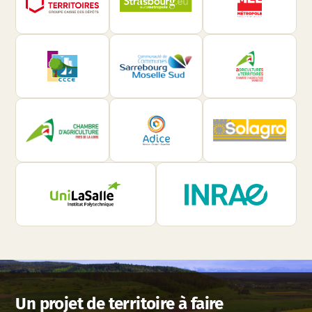
Un projet de territoire à faire