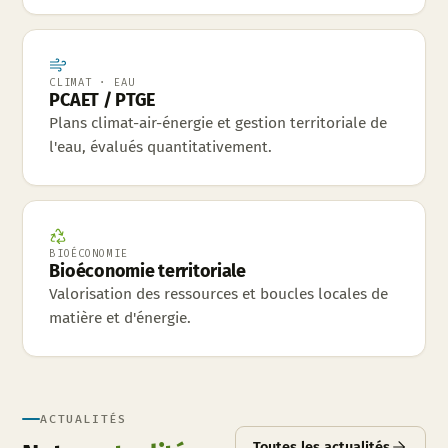
CLIMAT · EAU
PCAET / PTGE
Plans climat-air-énergie et gestion territoriale de
l'eau, évalués quantitativement.
BIOÉCONOMIE
Bioéconomie territoriale
Valorisation des ressources et boucles locales de
matière et d'énergie.
ACTUALITÉS
Toutes les actualités