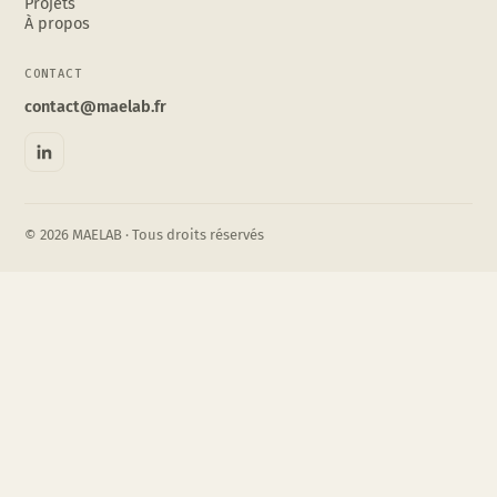
Projets
À propos
CONTACT
contact@maelab.fr
© 2026 MAELAB · Tous droits réservés