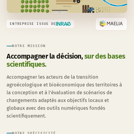
récolte
épandage de matière organique
ENTREPRISE ISSUE DE
NOTRE MISSION
Accompagner la décision,
sur des bases
scientifiques.
Accompagner les acteurs de la transition
agroécologique et bioéconomique des territoires à
la conception et à l'évaluation de scénarios de
changements adaptés aux objectifs locaux et
globaux avec des outils numériques fondés
scientifiquement.
NOTRE SPÉCIFICITÉ