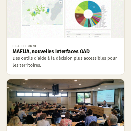
PLATEFORME
MAELIA, nouvelles interfaces OAD
Des outils d’aide à la décision plus accessibles pour
les territoires.