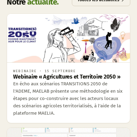
Notre
actualité.
WEBINAIRE · 15 SEPTEMBRE
Webinaire « Agricultures et Territoire 2050 »
En écho aux scénarios TRANSITIONS 2050 de
l'ADEME, MAELAB présente une méthodologie en six
étapes pour co-construire avec les acteurs locaux
des scénarios agricoles territorialisés, à l'aide de la
plateforme MAELIA.