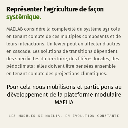
Représenter l'agriculture de façon
systémique.
MAELAB considère la complexité du système agricole
en tenant compte de ces multiples composants et de
leurs interactions. Un levier peut en affecter d'autres
en cascade. Les solutions de transitions dépendent
des spécificités du territoire, des filières locales, des
pédoclimats : elles doivent être pensées ensemble
en tenant compte des projections climatiques.
Pour cela nous mobilisons et participons au
développement de la plateforme modulaire
MAELIA
LES MODULES DE MAELIA, EN ÉVOLUTION CONSTANTE